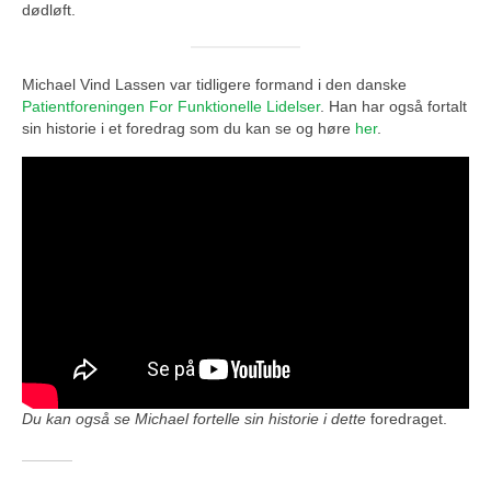
dødløft.
Michael Vind Lassen var tidligere formand i den danske
Patientforeningen For Funktionelle Lidelser
. Han har også fortalt
sin historie i et foredrag som du kan se og høre
her
.
Du kan også se Michael fortelle sin historie i dette
foredraget.