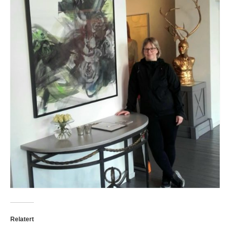
Relatert