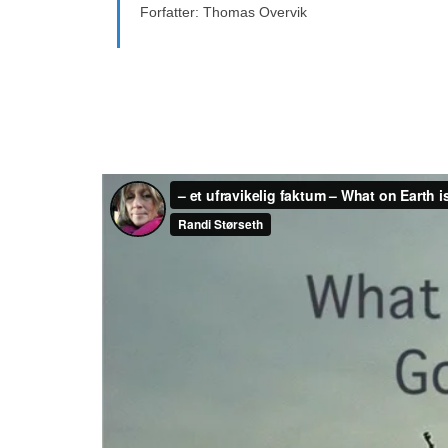
Forfatter: Thomas Overvik